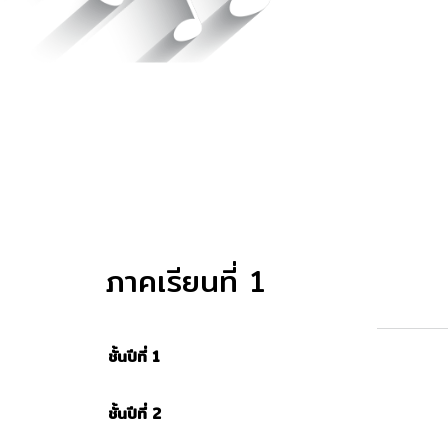
ภาคเรียนที่ 1
ชั้นปีที่ 1
ชั้นปีที่ 2