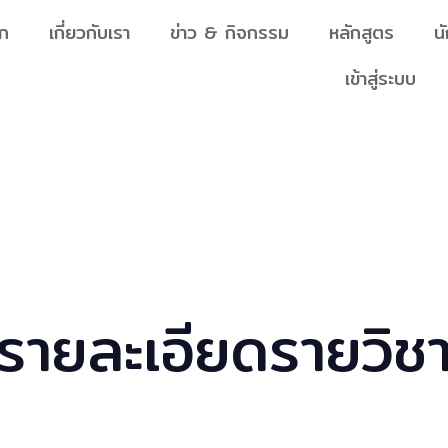
ัก
เกี่ยวกับเรา
ข่าว & กิจกรรม
หลักสูตร
น
เข้าสู่ระบบ
รายละเอียดรายวิช