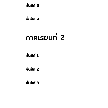
ชั้นปีที่ 3
ชั้นปีที่ 4
ภาคเรียนที่ 2
ชั้นปีที่ 1
ชั้นปีที่ 2
ชั้นปีที่ 3
ติดต่อสอบถา