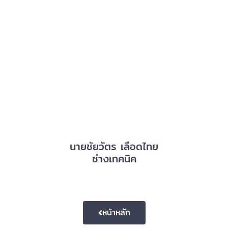
นายชัยวัตร เลือดไทย
ช่างเทคนิค
หน้าหลัก