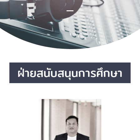
ฝ่ายสนับสนุนการศึกษา