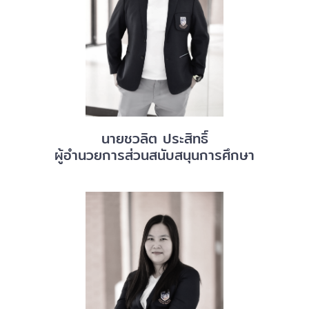
นายชวลิต ประสิทธิ์
ผู้อำนวยการส่วนสนับสนุนการศึกษา