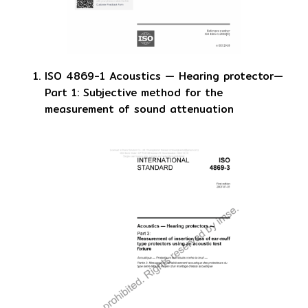
ISO 4869-1 Acoustics — Hearing protector—
Part 1: Subjective method for the
measurement of sound attenuation