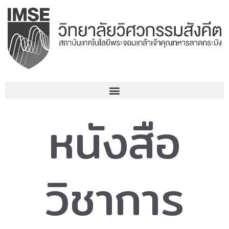
Skip
to
content
หนังสือ
วิชาการ