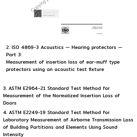
2. ISO 4869-3 Acoustics — Hearing protectors —
Part 3:
Measurement of insertion loss of ear-muff type
protectors using an acoustic test fixture
3. ASTM E2964-21 Standard Test Method for
Measurement of the Normalized Insertion Loss of
Doors
4. ASTM E2249−19 Standard Test Method for
Laboratory Measurement of Airborne Transmission Loss
of Building Partitions and Elements Using Sound
Intensity