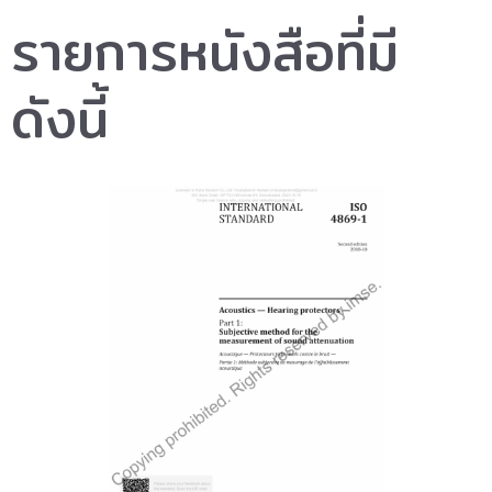
รายการหนังสือที่มี
ดังนี้