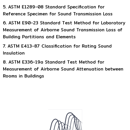
5. ASTM E1289-08 Standard Specification for
Reference Specimen for Sound Transmission Loss
6. ASTM E90-23 Standard Test Method for Laboratory
Measurement of Airborne Sound Transmission Loss of
Building Partitions and Elements
7. ASTM E413-87 Classification for Rating Sound
Insulation
8. ASTM E336-19a Standard Test Method for
Measurement of Airborne Sound Attenuation between
Rooms in Buildings