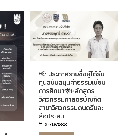
📢 ประกาศรายชื่อผู้ได้รับ
ทุนสนับสนุนค่าธรรมเนียม
การศึกษา🌟หลักสูตร
วิศวกรรมศาสตรบัณฑิต
สาขาวิศวกรรมดนตรีและ
สื่อประสม
04/29/2026
! 🌊