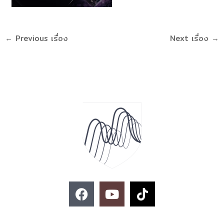
←
Previous เรื่อง
Next เรื่อง
→
F
Y
T
a
o
i
c
u
k