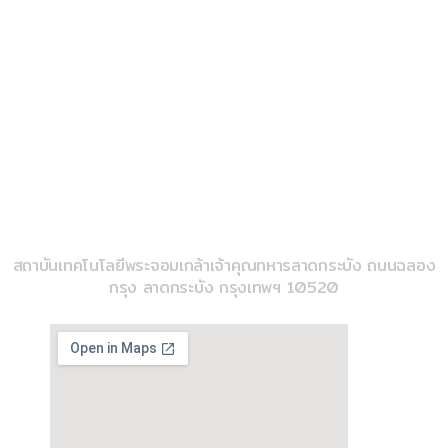
e
t
t
ติดต่อสอบถาม
b
u
o
o
b
k
o
e
k
02-329-8197
imse@kmitl.ac.th
วิทยาลัยวิศวกรรมสังคีต
สถาบันเทคโนโลยีพระจอมเกล้าเจ้าคุณทหารลาดกระบัง ถนนฉลอง
กรุง ลาดกระบัง กรุงเทพฯ 10520