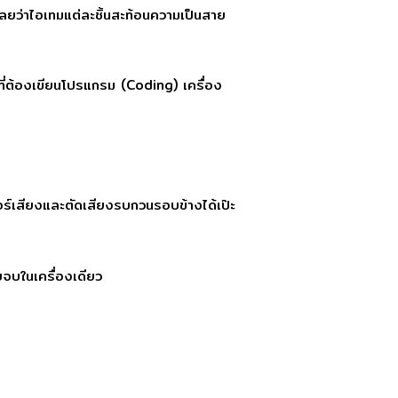
เลยว่าไอเทมแต่ละชิ้นสะท้อนความเป็นสาย
าที่ต้องเขียนโปรแกรม (Coding) เครื่อง
อร์เสียงและตัดเสียงรบกวนรอบข้างได้เป๊ะ
จบในเครื่องเดียว