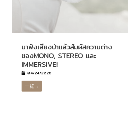
มาฟังเสียงป่าแล้วสัมผัสความต่าง
ของMONO, STEREO และ
IMMERSIVE!
04/24/2026
一覧→