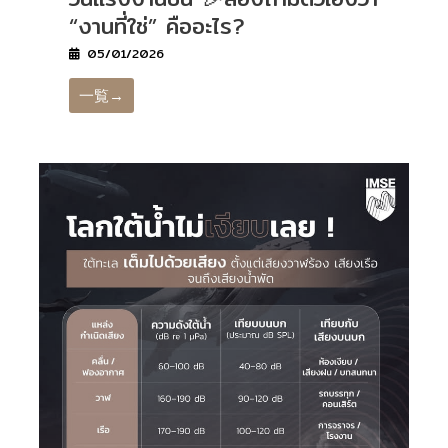
“งานที่ใช่” คืออะไร?
05/01/2026
一覧→