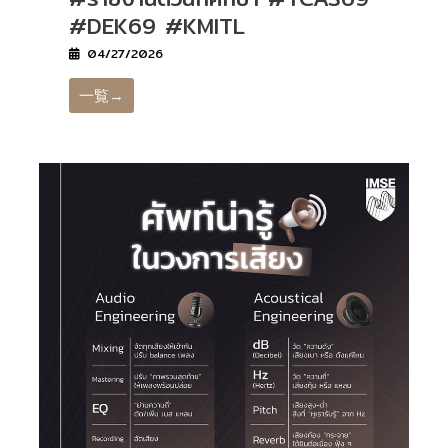
#DEK69 #KMITL
04/27/2026
一覧→