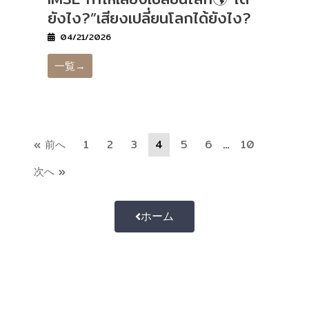
ยังไง?”เสียงเปลี่ยนโลกได้ยังไง?
04/21/2026
一覧→
« 前へ
1
2
3
4
5
6
…
10
次へ »
ホーム