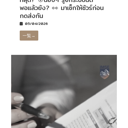
พอแล้วยัง? 👀 มาเช็กให้ชัวร์ก่อน
กดส่งกัน
05/04/2026
一覧→