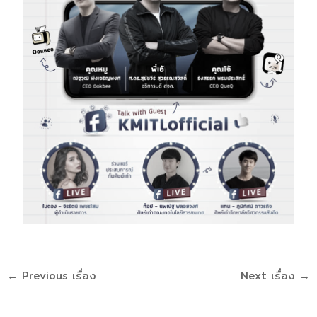
←
Previous เรื่อง
Next เรื่อง
→