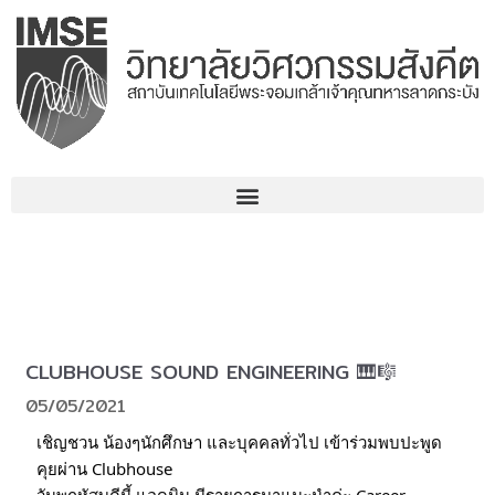
Skip
to
content
CLUBHOUSE SOUND​ ENGINEERING​ 🎹🎼
05/05/2021
เชิญชวน น้องๆนักศึกษา และบุคคลทั่วไป เข้าร่วมพบปะพูด
คุยผ่าน Clubhouse