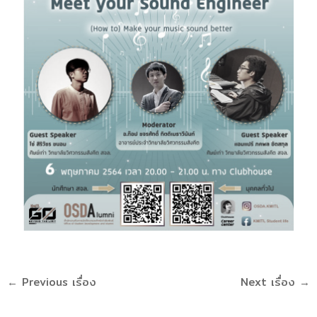
←
Previous เรื่อง
Next เรื่อง
→