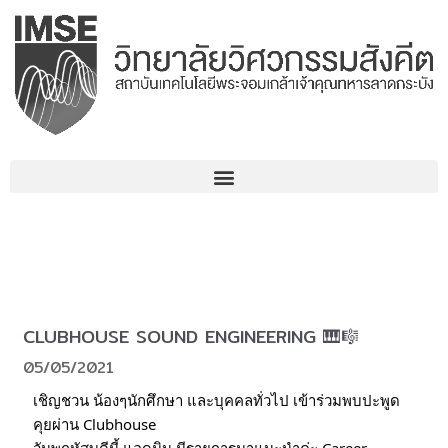
Skip
to
content
CLUBHOUSE SOUND​ ENGINEERING​ 🎹🎼
05/05/2021
เชิญชวน น้องๆนักศึกษา และบุคคลทั่วไป เข้าร่วมพบปะพูด
คุยผ่าน Clubhouse