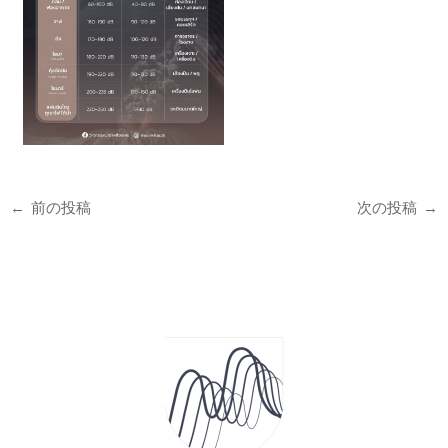
←
前の投稿
次の投稿
→