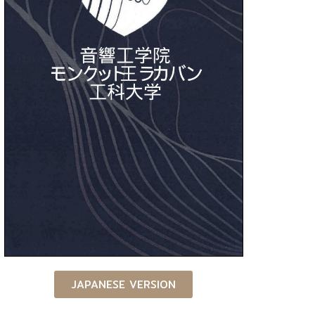
JAPANESE VERSION