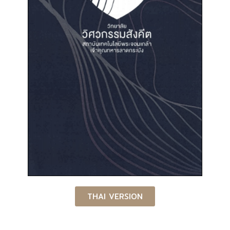
THAI VERSION