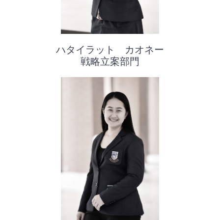
ハタイラット カオネー
戦略立案部門