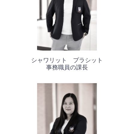
シャワリット プラシット
事務職員の課長