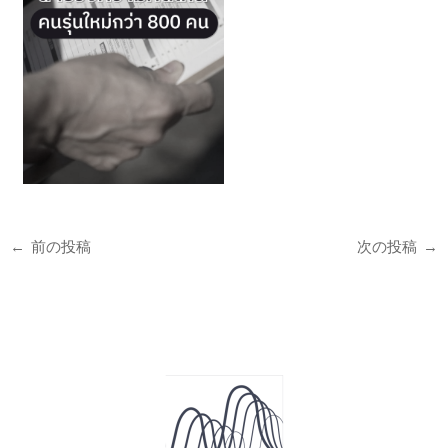
←
前の投稿
次の投稿
→