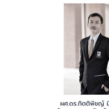
ผศ.ดร.กิตติพิชญ์ ม