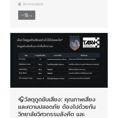
07/24/2026
一覧→
🎧วัสดุดูดซับเสียง: คุณภาพเสียง
และความปลอดภัย ต้องไปด้วยกัน
วิทยาลัยวิศวกรรมสังคีต และ