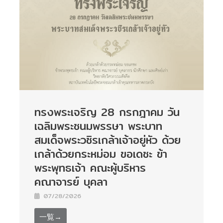
ทรงพระเจริญ 28 กรกฎาคม วัน
เฉลิมพระชนมพรรษา พระบาท
สมเด็จพระวชิรเกล้าเจ้าอยู่หัว ด้วย
เกล้าด้วยกระหม่อม ขอเดชะ ข้า
พระพุทธเจ้า คณะผู้บริหาร
คณาจารย์ บุคลา
07/28/2026
一覧→