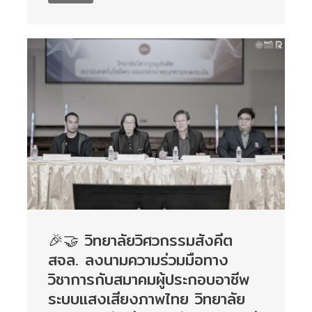
🎉🤝 วิทยาลัยวิศวกรรมสังคีต
สจล. ลงนามความร่วมมือทาง
วิชาการกับสมาคมผู้ประกอบอาชีพ
ระบบแสงเสียงภาพไทย วิทยาลัย