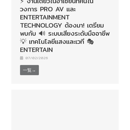
⚡ งานเดียวในอาเซียนที่คนใน
วงการ PRO AV และ
ENTERTAINMENT
TECHNOLOGY ต้องมา! เตรียม
พบกับ 🔊 ระบบเสียงระดับมืออาชีพ
💡 เทคโนโลยีแสงและเวที 🎭
ENTERTAIN
07/02/2026
一覧→