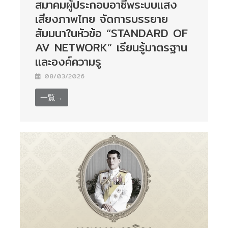
สมาคมผู้ประกอบอาชีพระบบแสง
เสียงภาพไทย จัดการบรรยาย
สัมมนาในหัวข้อ “STANDARD OF
AV NETWORK” เรียนรู้มาตรฐาน
และองค์ความรู
08/03/2026
一覧→