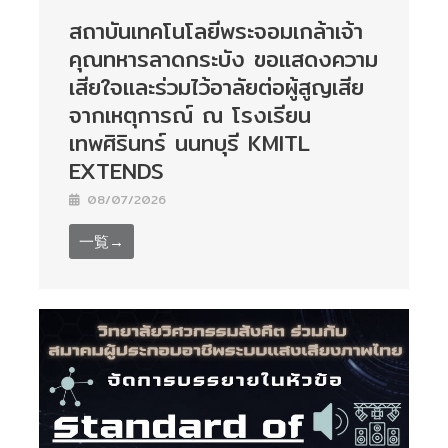
สถาบันเทคโนโลยีพระจอมเกล้าเจ้า
คุณทหารลาดกระบัง ขอแสดงความ
เสียใจและร่วมไว้อาลัยต่อผู้สูญเสีย
จากเหตุการณ์ ณ โรงเรียน
เทพศิรินทร์ นนทบุรี KMITL
EXTENDS
08/07/2026
一覧→