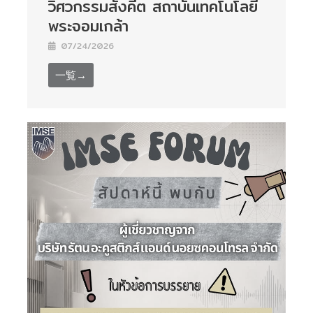
วิศวกรรมสังคีต สถาบันเทคโนโลยี
พระจอมเกล้า
07/24/2026
一覧→