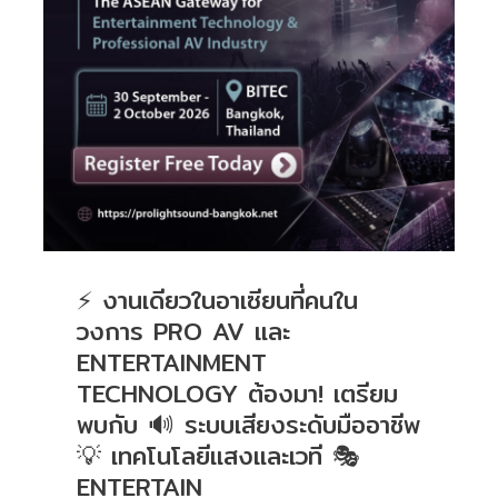
⚡ งานเดียวในอาเซียนที่คนใน
วงการ PRO AV และ
ENTERTAINMENT
TECHNOLOGY ต้องมา! เตรียม
พบกับ 🔊 ระบบเสียงระดับมืออาชีพ
💡 เทคโนโลยีแสงและเวที 🎭
ENTERTAIN