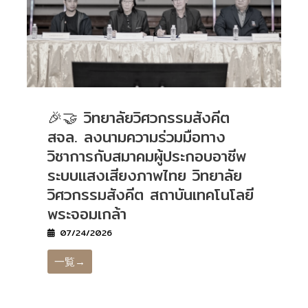
🎉🤝 วิทยาลัยวิศวกรรมสังคีต
สจล. ลงนามความร่วมมือทาง
วิชาการกับสมาคมผู้ประกอบอาชีพ
ระบบแสงเสียงภาพไทย วิทยาลัย
วิศวกรรมสังคีต สถาบันเทคโนโลยี
พระจอมเกล้า
07/24/2026
一覧→