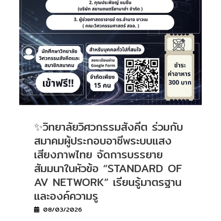
✨วิทยาลัยวิศวกรรมสังคีต ร่วมกับ
สมาคมผู้ประกอบอาชีพระบบแสง
เสียงภาพไทย จัดการบรรยาย
สัมมนาในหัวข้อ “STANDARD OF
AV NETWORK” เรียนรู้มาตรฐาน
และองค์ความรู
08/03/2026