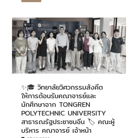
✨🎓 วิทยาลัยวิศวกรรมสังคีต
ให้การต้อนรับคณาจารย์และ
นักศึกษาจาก TONGREN
POLYTECHNIC UNIVERSITY
สาธารณรัฐประชาชนจีน 🏷️ คณะผู้
บริหาร คณาจารย์ เจ้าหน้า