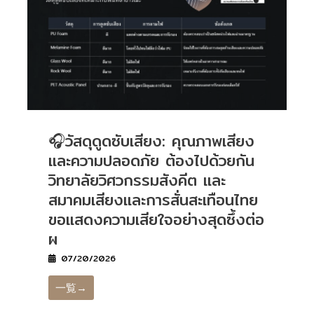
🎧วัสดุดูดซับเสียง: คุณภาพเสียง
และความปลอดภัย ต้องไปด้วยกัน
วิทยาลัยวิศวกรรมสังคีต และ
สมาคมเสียงและการสั่นสะเทือนไทย
ขอแสดงความเสียใจอย่างสุดซึ้งต่อ
ผ
07/20/2026
一覧→