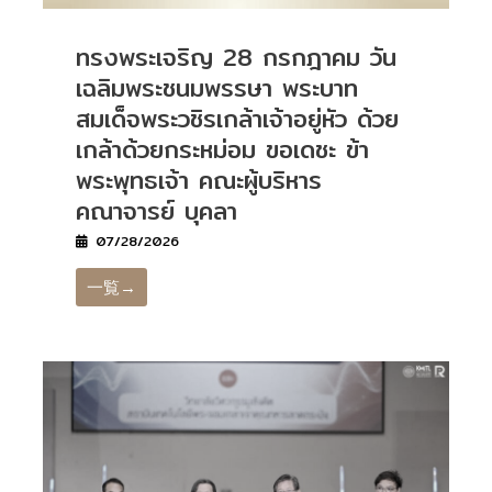
ทรงพระเจริญ 28 กรกฎาคม วัน
เฉลิมพระชนมพรรษา พระบาท
สมเด็จพระวชิรเกล้าเจ้าอยู่หัว ด้วย
เกล้าด้วยกระหม่อม ขอเดชะ ข้า
พระพุทธเจ้า คณะผู้บริหาร
คณาจารย์ บุคลา
07/28/2026
一覧→