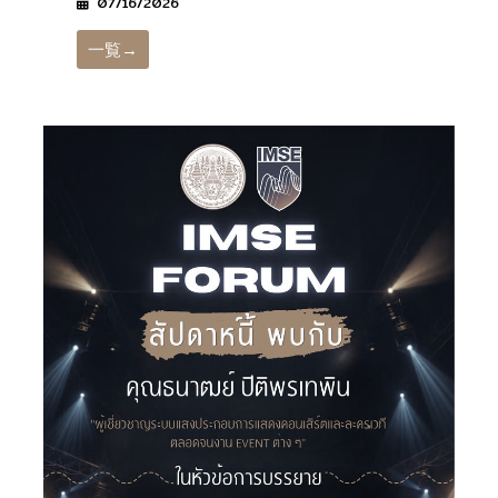
07/16/2026
一覧→