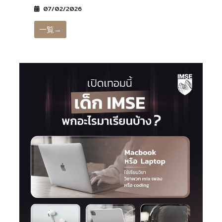
07/02/2026
一覧→