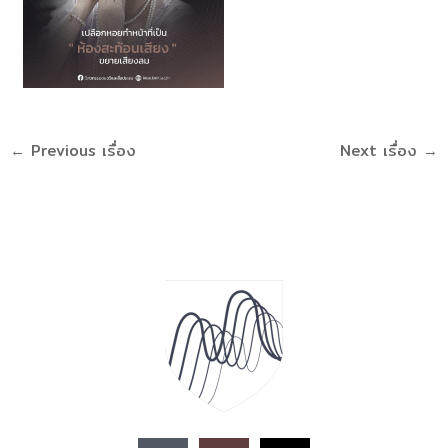
←
Previous เรื่อง
Next เรื่อง
→