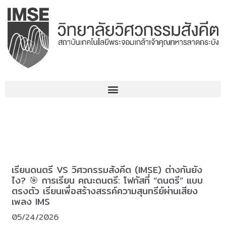
Skip
to
content
เรียนดนตรี VS วิศวกรรมสังคีต (IMSE) ต่างกันยัง
ไง? 🎯 การเรียน คณะดนตรี: โฟกัสที่ “ดนตรี” แบบ
ตรงตัว เรียนเพื่อสร้างสรรค์ความสุนทรีย์ผ่านเสียง
เพลง IMS
05/24/2026