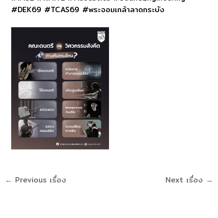
#DEK69 #TCAS69 #พระจอมเกล้าลาดกระบัง
←
Previous เรื่อง
Next เรื่อง
→