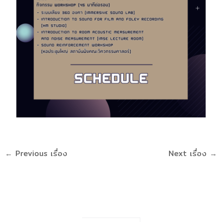
←
Previous เรื่อง
Next เรื่อง
→