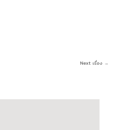
Next เรื่อง
→