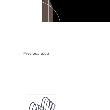
←
Previous เรื่อง
ติดต่อสอบถา
02-329