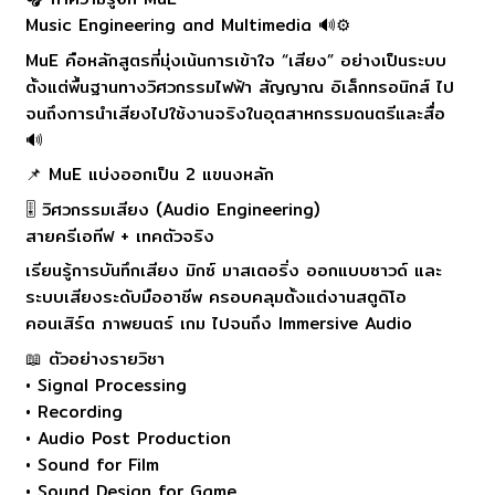
Music Engineering and Multimedia 🔊⚙️
MuE คือหลักสูตรที่มุ่งเน้นการเข้าใจ “เสียง” อย่างเป็นระบบ
ตั้งแต่พื้นฐานทางวิศวกรรมไฟฟ้า สัญญาณ อิเล็กทรอนิกส์ ไป
จนถึงการนำเสียงไปใช้งานจริงในอุตสาหกรรมดนตรีและสื่อ
🔊
📌 MuE แบ่งออกเป็น 2 แขนงหลัก
🎚 วิศวกรรมเสียง (Audio Engineering)
สายครีเอทีฟ + เทคตัวจริง
เรียนรู้การบันทึกเสียง มิกซ์ มาสเตอริ่ง ออกแบบซาวด์ และ
ระบบเสียงระดับมืออาชีพ ครอบคลุมตั้งแต่งานสตูดิโอ
คอนเสิร์ต ภาพยนตร์ เกม ไปจนถึง Immersive Audio
📖 ตัวอย่างรายวิชา
• Signal Processing
• Recording
• Audio Post Production
• Sound for Film
• Sound Design for Game