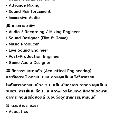
• Advance Mixing
• Sound Reinforcement
• Immersive Audio
🎓 แนวทางอาชีพ
• Audio / Recording / Mixing Engineer
• Sound Designer (Film & Game)
• Music Producer
• Live Sound Engineer
• Post-Production Engineer
• Game Audio Designer
🏛 วิศวกรรมอะคูสติก (Acoustical Engineering)
สายวิเคราะห์ ออกแบบ และควบคุมเสียงเชิงวิศวกรรม
โฟกัสการออกแบบห้อง ระบบเสียงในอาคาร การควบคุมเสียง
รบกวน การสั่นสะเทือน และสภาพแวดล้อมทางเสียงในโรงงาน
อาคาร คอนเสิร์ตฮอลล์ ไปจนถึงอุตสาหกรรมยานยนต์
📖 ตัวอย่างรายวิชา
• Acoustics