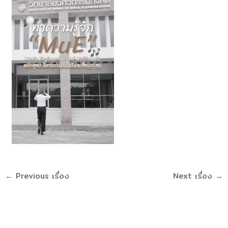
←
Previous เรื่อง
Next เรื่อง
→