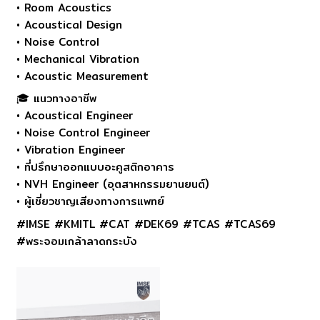
• Room Acoustics
• Acoustical Design
• Noise Control
• Mechanical Vibration
• Acoustic Measurement
🎓 แนวทางอาชีพ
• Acoustical Engineer
• Noise Control Engineer
• Vibration Engineer
• ที่ปรึกษาออกแบบอะคูสติกอาคาร
• NVH Engineer (อุตสาหกรรมยานยนต์)
• ผู้เชี่ยวชาญเสียงทางการแพทย์
#IMSE #KMITL #CAT #DEK69 #TCAS #TCAS69
#พระจอมเกล้าลาดกระบัง