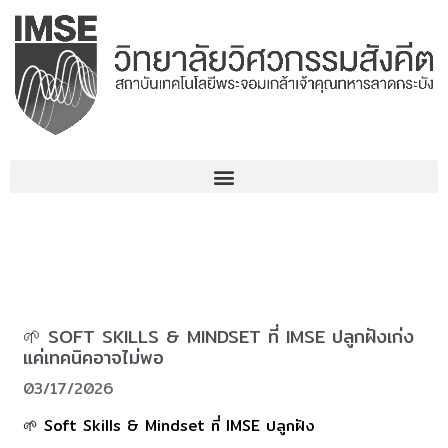
Skip
to
content
🌱 SOFT SKILLS & MINDSET ที่ IMSE ปลูกฝังเก่ง
แค่เทคนิคอาจไม่พอ
03/17/2026
🌱 Soft Skills & Mindset ที่ IMSE ปลูกฝัง