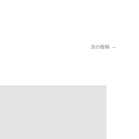
次の投稿
→