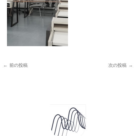
←
前の投稿
次の投稿
→