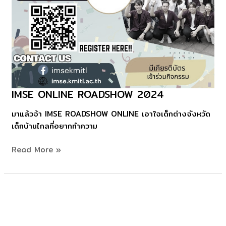
IMSE ONLINE ROADSHOW 2024
IMSE
Online
มาแล้วจ้า IMSE ROADSHOW ONLINE เอาใจเด็กต่างจังหวัด
Roadshow
เด็กบ้านไกลที่อยากทำความ
2024
Read More »