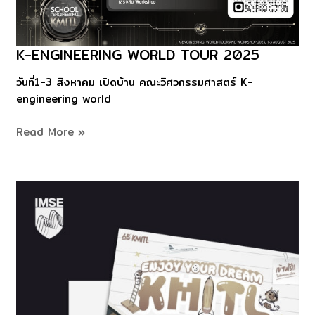
K-ENGINEERING WORLD TOUR 2025
K-
Engineering
วันที่1-3 สิงหาคม เปิดบ้าน คณะวิศวกรรมศาสตร์ K-
World
engineering world
Tour
2025
Read More »