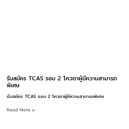
รับสมัคร TCAS รอบ 2 โควตาผู้มีความสามารถ
รับ
พิเศษ
สมัคร
TCAS
รับสมัคร TCAS รอบ 2 โควตาผู้มีความสามารถพิเศษ
รอบ
2
Read More »
โควตา
ผู้
มี