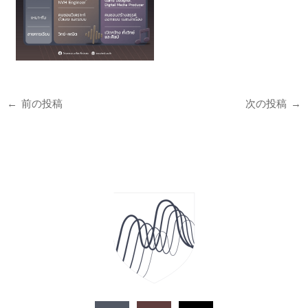
←
前の投稿
次の投稿
→