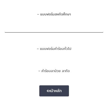
– แบบฟอร์มสหกิจศึกษา
–
แบบฟอร์มคำร้องทั่วไป
–
คำร้องลาป่วย ลากิจ
หน้าหลัก