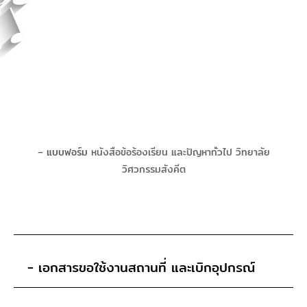
– แบบฟอร์ม
หนังสือข้อร้องเรียน และปัญหาทั่วไป วิทยาลัย
วิศวกรรมสังคีต
- เอกสารขอใช้งานสถานที่ และเบิกอุปกรณ์