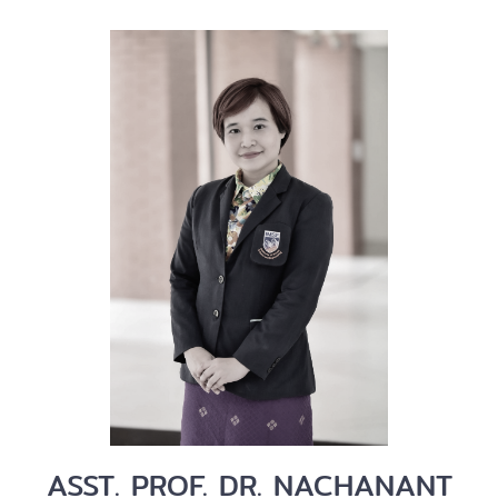
ASST. PROF. DR. NACHANANT