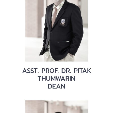
ASST. PROF. DR. PITAK
THUMWARIN
DEAN