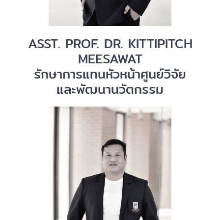
ASST. PROF. DR. KITTIPITCH
MEESAWAT
รักษาการแทนหัวหน้าศูนย์วิจัย
และพัฒนานวัตกรรม