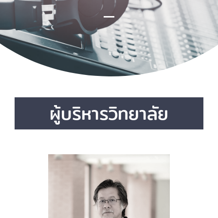
ผู้บริหารวิทยาลัย