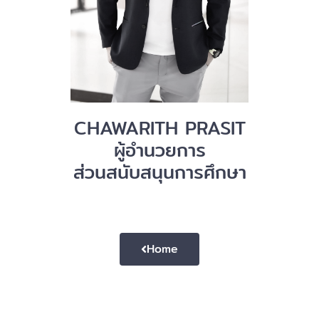
CHAWARITH PRASIT
ผู้อำนวยการ
ส่วนสนับสนุนการศึกษา
Home