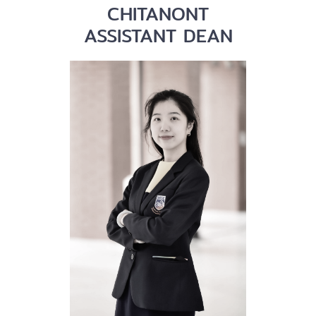
CHITANONT
ASSISTANT DEAN