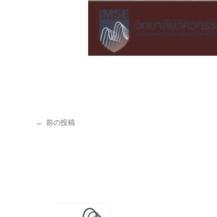
←
前の投稿
お問い合わ