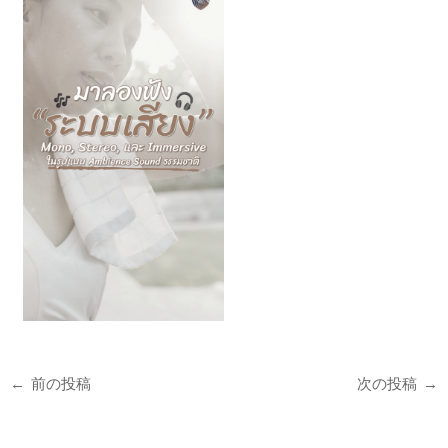
←
前の投稿
次の投稿
→