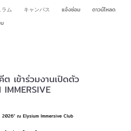
ュラム
キャンパス
แจ้งซ่อม
ดาวน์โหลด
บบ
ต เข้าร่วมงานเปิดตัว
 IMMERSIVE
kok 2026” ณ Elysium Immersive Club