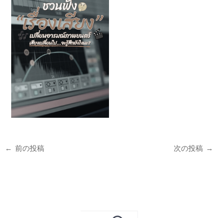
←
前の投稿
次の投稿
→