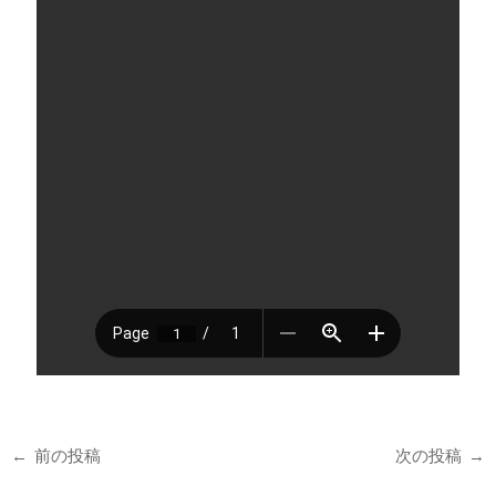
←
前の投稿
次の投稿
→