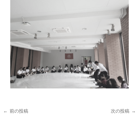
←
前の投稿
次の投稿
→