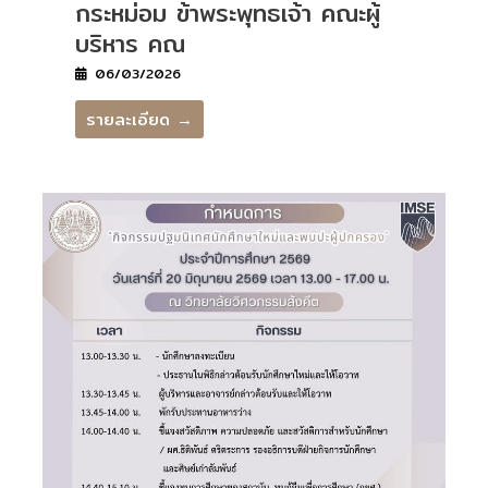
กระหม่อม ข้าพระพุทธเจ้า คณะผู้
บริหาร คณ
06/03/2026
รายละเอียด →