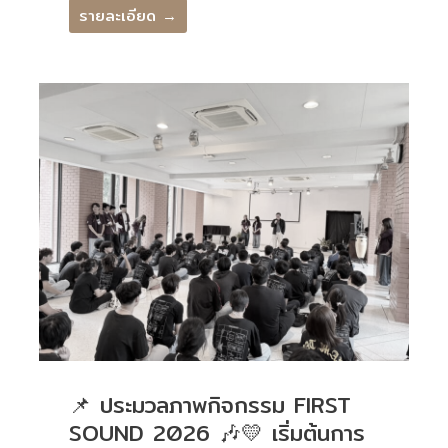
รายละเอียด →
📌 ประมวลภาพกิจกรรม FIRST
SOUND 2026 🎶💛 เริ่มต้นการ