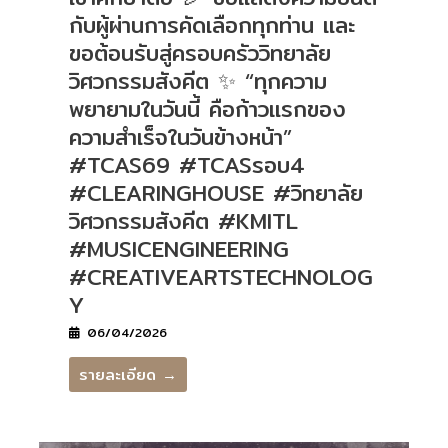
กับผู้ผ่านการคัดเลือกทุกท่าน และ
ขอต้อนรับสู่ครอบครัววิทยาลัย
วิศวกรรมสังคีต ✨ “ทุกความ
พยายามในวันนี้ คือก้าวแรกของ
ความสำเร็จในวันข้างหน้า”
#TCAS69 #TCASรอบ4
#CLEARINGHOUSE #วิทยาลัย
วิศวกรรมสังคีต #KMITL
#MUSICENGINEERING
#CREATIVEARTSTECHNOLOG
Y
06/04/2026
รายละเอียด →