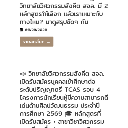
วิทยาลัยวิศวกรรมสังคีต สจล. มี 2
หลักสูตรให้เลือก แล้วเราเหมาะกับ
ทางไหน? มาดูสรุปชัดๆ กัน
05/29/2026
รายละเอียด →
📣 วิทยาลัยวิศวกรรมสังคีต สจล.
เปิดรับสมัครบุคคลเข้าศึกษาต่อ
ระดับปริญญาตรี TCAS รอบ 4
โครงการนักเรียนผู้มีความสามารถดี
เด่นด้านศิลปวัฒนธรรม ประจำปี
การศึกษา 2569 🎓 หลักสูตรที่
เปิดรับสมัคร • สาขาวิชาวิศวกรรม