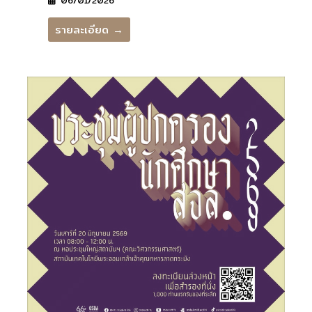
06/01/2026
รายละเอียด →