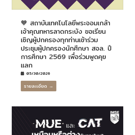
🧡 สถาบันเทคโนโลยีพระจอมเกล้า
เจ้าคุณทหารลาดกระบัง ขอเรียน
เชิญผู้ปกครองทุกท่านเข้าร่วม
ประชุมผู้ปกครองนักศึกษา สจล. ปี
การศึกษา 2569 เพื่อร่วมพูดคุย
แลก
05/30/2026
รายละเอียด →