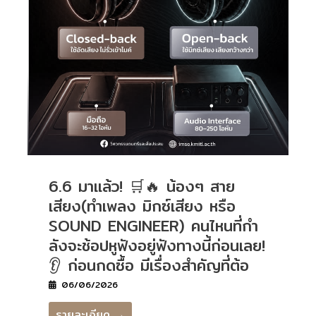
6.6 มาแล้ว! 🛒🔥 น้องๆ สาย
เสียง(ทำเพลง มิกซ์เสียง หรือ
SOUND ENGINEER) คนไหนที่กำ
ลังจะช้อปหูฟังอยู่ฟังทางนี้ก่อนเลย!
👂 ก่อนกดซื้อ มีเรื่องสำคัญที่ต้อ
06/06/2026
รายละเอียด →