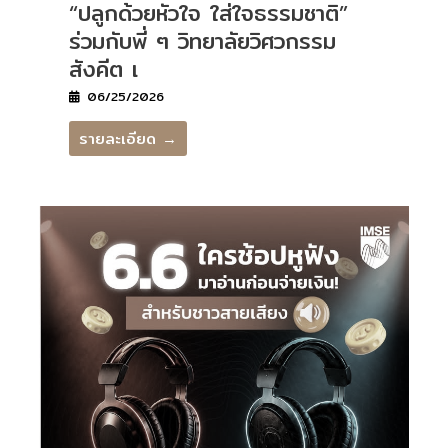
“ปลูกด้วยหัวใจ ใส่ใจธรรมชาติ”
ร่วมกับพี่ ๆ วิทยาลัยวิศวกรรม
สังคีต เ
06/25/2026
รายละเอียด →