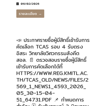
06/02/2026
รายละเอียด →
📣 ประกาศรายชื่อผู้มีสิทธิ์เข้ารับการ
คัดเลือก TCAS รอบ 4 รับตรง
อิสระ วิทยาลัยวิศวกรรมสังคีต
สจล. 📄 ตรวจสอบรายชื่อผู้มีสิทธิ์
เข้ารับการคัดเลือกได้ที่
HTTPS://WWW.REG.KMITL.AC.
TH/TCAS_OLD/NEWS/FILES/2
569_1_NEWS1_4593_2026_
05_30-15-04-
51_64731.PDF 📌 กำหนดการ