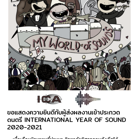
ขอแสดงความยินดีกับผู้ส่งผลงานเข้าประกวด
ขอ
ดนตรี INTERNATIONAL YEAR OF SOUND
แสดง
2020-2021
ความ
ยินดี