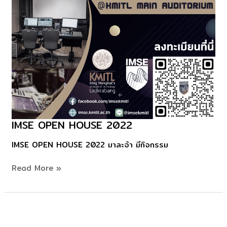
IMSE OPEN HOUSE 2022
IMSE
Open
IMSE OPEN HOUSE 2022 มาละจ้า มีกิจกรรม
House
2022
Read More »