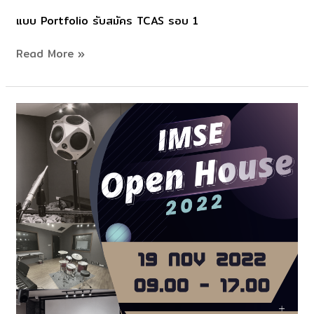
สมัคร
แบบ Portfolio รับสมัคร TCAS รอบ 1
TCAS
รอบ
Read More »
1
Portfolio