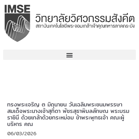
Skip
to
content
ทรงพระเจริญ ๓ มิถุนายน วันเฉลิมพระชนมพรรษา
สมเด็จพระนางเจ้าสุทิดา พัชรสุธาพิมลลักษณ พระบรม
ราชินี ด้วยเกล้าด้วยกระหม่อม ข้าพระพุทธเจ้า คณะผู้
บริหาร คณ
06/03/2026