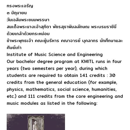
ทรงพระเจริญ
๓ มิถุนายน
วันเฉลิมพระชนมพรรษา
สมเด็จพระนางเจ้าสุทิดา พัชรสุธาพิมลลักษณ พระบรมราชินี
ด้วยเกล้าด้วยกระหม่อม
ข้าพระพุทธเจ้า คณะผู้บริหาร คณาจารย์ บุคลากร นักศึกษาและ
ศิษย์เก่า
Institute of Music Science and Engineering
Our bachelor degree program at KMITL runs in four
years (two semesters per year), during which
students are required to obtain 141 credits : 30
credits from the general education (for example,
physics, mathematics, social science, humanities,
etc.) and 111 credits from the core engineering and
music modules as listed in the following: