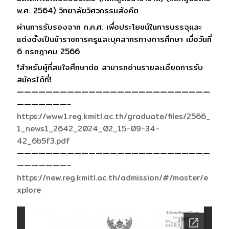
พ.ศ. 2564) วิทยาลัยวิศวกรรมสังคีต
ผ่านการรับรองจาก ก.ค.ศ. เพื่อประโยชน์ในการบรรจุและ
แต่งตั้งเป็นข้าราชการครูและบุคลากรทางการศึกษา เมื่อวันที่
6 กรกฎาคม 2566
❗สำหรับผู้ที่สนใจศึกษาต่อ สามารถอ่านรายละเอียดการรับ
สมัครได้ที่❗
———————————————————————————
———————-
https://www1.reg.kmitl.ac.th/graduate/files/2566_
1_news1_2642_2024_02_15-09-34-
42_6b5f3.pdf
———————————————————————————
———————-
https://new.reg.kmitl.ac.th/admission/#/master/e
xplore