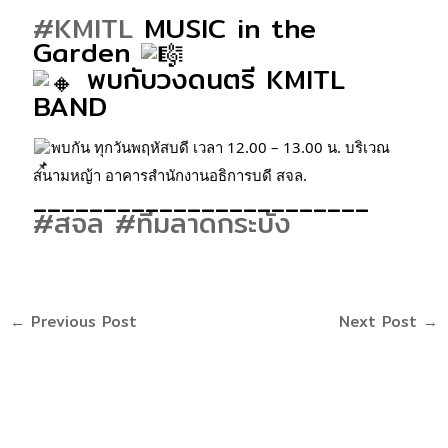
#KMITL
MUSIC in the
Garden
พบกับวงดนตรี KMITL
BAND
พบกัน ทุกวันพฤหัสบดี เวลา 12.00 – 13.00 น. บริเวณ
สนามหญ้า อาคารสำนักงานอธิการบดี สจล. 
________________________
#สจล
#ทีมลาดกระบัง
←
Previous Post
Next Post
→