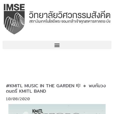
Skip
to
content
#KMITL MUSIC IN THE GARDEN 🎼 🔸 พบกับวง
ดนตรี KMITL BAND
10/08/2020